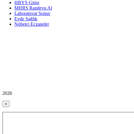
HBYS Girişi
MHRS Randevu Al
Laboratuvar Sonuç
Evde Sağlık
Nöbetçi Eczaneler
2026
×