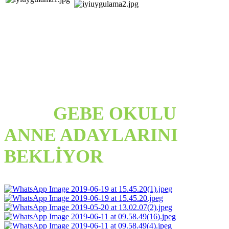
GEBE OKULU
ANNE ADAYLARINI
BEKLİYOR