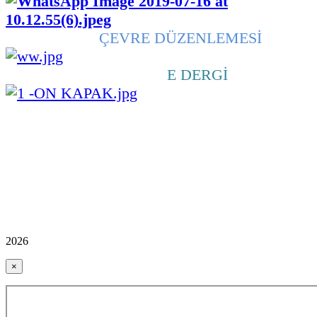
ÇEVRE DÜZENLEMESİ
E DERGİ
2026
×