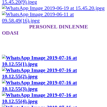
PERSONEL DINLENME
ODASI