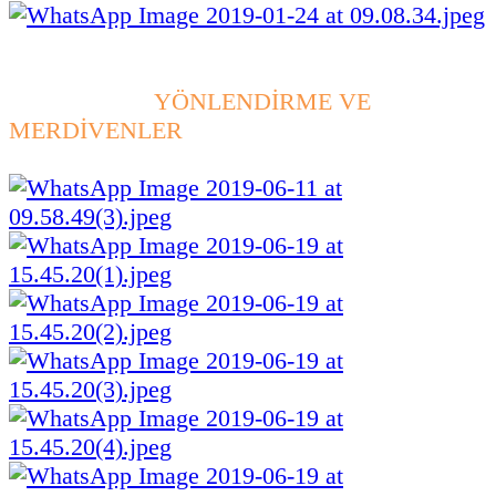
YÖNLENDİRME VE
MERDİVENLER