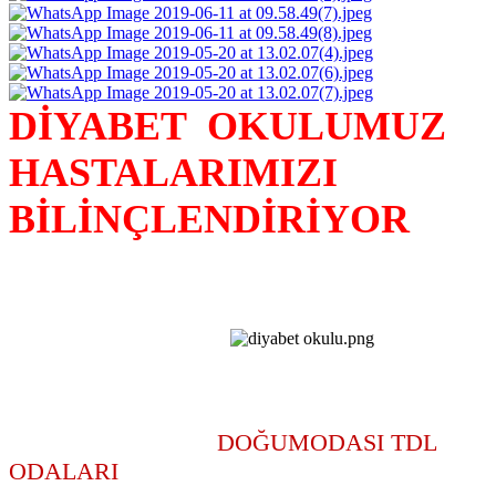
DİYABET OKULUMUZ
HASTALARIMIZI
BİLİNÇLENDİRİYOR
DOĞUMODASI TDL
ODALARI